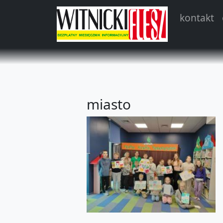
kontakt
miasto