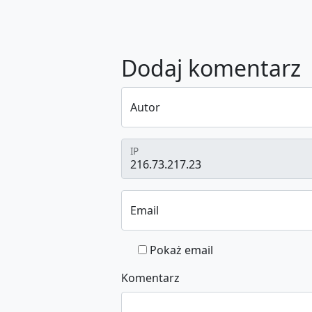
Dodaj komentarz
Autor
IP
Email
Pokaż email
Komentarz