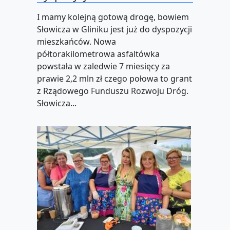
I mamy kolejną gotową drogę, bowiem
Słowicza w Gliniku jest już do dyspozycji
mieszkańców. Nowa
półtorakilometrowa asfaltówka
powstała w zaledwie 7 miesięcy za
prawie 2,2 mln zł czego połowa to grant
z Rządowego Funduszu Rozwoju Dróg.
Słowicza...