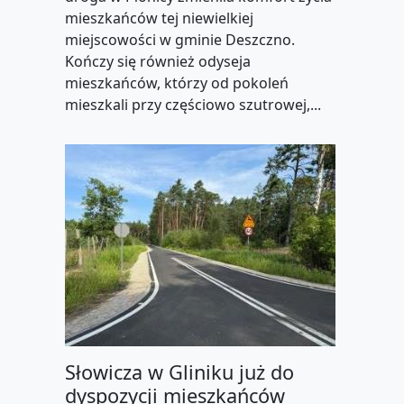
mieszkańców tej niewielkiej
miejscowości w gminie Deszczno.
Kończy się również odyseja
mieszkańców, którzy od pokoleń
mieszkali przy częściowo szutrowej,...
Słowicza w Gliniku już do
dyspozycji mieszkańców