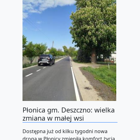
Płonica gm. Deszczno: wielka
zmiana w małej wsi
Dostępna już od kilku tygodni nowa
droga w Płonicy zmieniła komfort życia