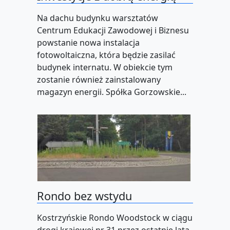
Na dachu budynku warsztatów
Centrum Edukacji Zawodowej i Biznesu
powstanie nowa instalacja
fotowoltaiczna, która będzie zasilać
budynek internatu. W obiekcie tym
zostanie również zainstalowany
magazyn energii. Spółka Gorzowskie...
Rondo bez wstydu
Kostrzyńskie Rondo Woodstock w ciągu