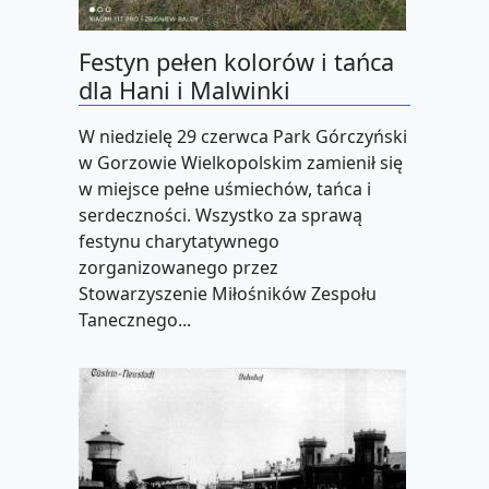
Festyn pełen kolorów i tańca
dla Hani i Malwinki
W niedzielę 29 czerwca Park Górczyński
w Gorzowie Wielkopolskim zamienił się
w miejsce pełne uśmiechów, tańca i
serdeczności. Wszystko za sprawą
festynu charytatywnego
zorganizowanego przez
Stowarzyszenie Miłośników Zespołu
Tanecznego...