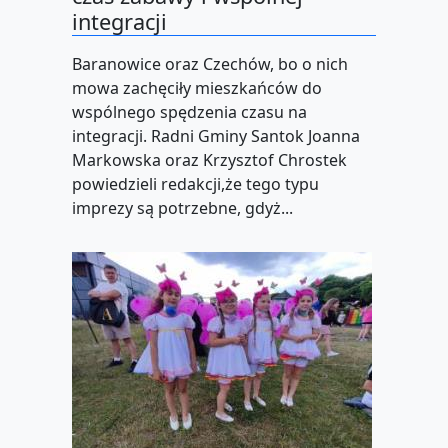
integracji
Baranowice oraz Czechów, bo o nich
mowa zachęciły mieszkańców do
wspólnego spędzenia czasu na
integracji. Radni Gminy Santok Joanna
Markowska oraz Krzysztof Chrostek
powiedzieli redakcji,że tego typu
imprezy są potrzebne, gdyż...