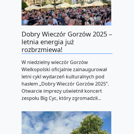
Dobry Wieczór Gorzów 2025 –
letnia energia już
rozbrzmiewa!
W niedzielny wieczór Gorzów
Wielkopolski oficjalnie zainaugurował
letni cykl wydarzeń kulturalnych pod
hasłem „Dobry Wieczór Gorzów 2025”.
Otwarcie imprezy uświetnił koncert
zespołu Big Cyc, który zgromadził...