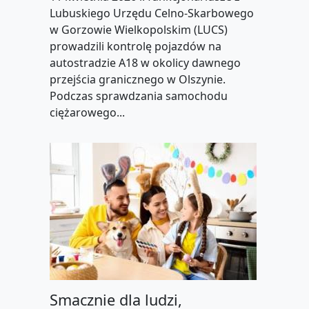
Lubuskiego Urzędu Celno-Skarbowego
w Gorzowie Wielkopolskim (LUCS)
prowadzili kontrolę pojazdów na
autostradzie A18 w okolicy dawnego
przejścia granicznego w Olszynie.
Podczas sprawdzania samochodu
ciężarowego...
Smacznie dla ludzi,