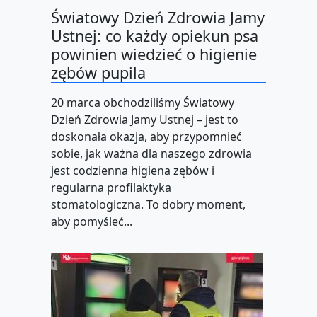
Światowy Dzień Zdrowia Jamy
Ustnej: co każdy opiekun psa
powinien wiedzieć o higienie
zębów pupila
20 marca obchodziliśmy Światowy
Dzień Zdrowia Jamy Ustnej – jest to
doskonała okazja, aby przypomnieć
sobie, jak ważna dla naszego zdrowia
jest codzienna higiena zębów i
regularna profilaktyka
stomatologiczna. To dobry moment,
aby pomyśleć...