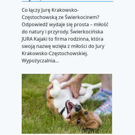
Co łączy Jurę Krakowsko-
Częstochowską ze Świerkocinem?
Odpowiedź wydaje się prosta – miłość
do natury i przyrody. Świerkocińska
JURA Kajaki to firma rodzinna, która
swoją nazwę wzięła z miłości do Jury
Krakowsko-Częstochowskiej.
Wypożyczalnia...