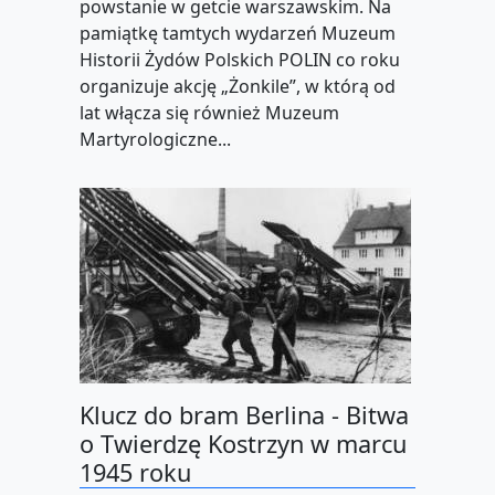
powstanie w getcie warszawskim. Na
pamiątkę tamtych wydarzeń Muzeum
Historii Żydów Polskich POLIN co roku
organizuje akcję „Żonkile”, w którą od
lat włącza się również Muzeum
Martyrologiczne...
Klucz do bram Berlina - Bitwa
o Twierdzę Kostrzyn w marcu
1945 roku