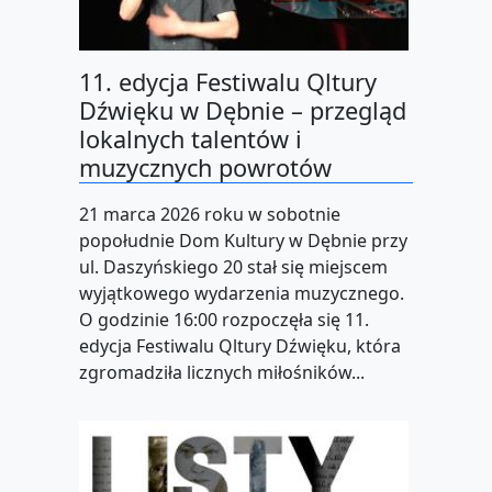
11. edycja Festiwalu Qltury
Dźwięku w Dębnie – przegląd
lokalnych talentów i
muzycznych powrotów
21 marca 2026 roku w sobotnie
popołudnie Dom Kultury w Dębnie przy
ul. Daszyńskiego 20 stał się miejscem
wyjątkowego wydarzenia muzycznego.
O godzinie 16:00 rozpoczęła się 11.
edycja Festiwalu Qltury Dźwięku, która
zgromadziła licznych miłośników...