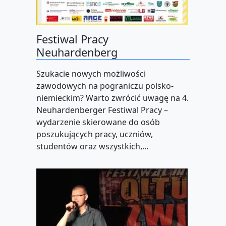
Festiwal Pracy
Neuhardenberg
Szukacie nowych możliwości
zawodowych na pograniczu polsko-
niemieckim? Warto zwrócić uwagę na 4.
Neuhardenberger Festiwal Pracy –
wydarzenie skierowane do osób
poszukujących pracy, uczniów,
studentów oraz wszystkich,...