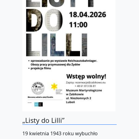
„Listy do Lilli”
19 kwietnia 1943 roku wybuchło