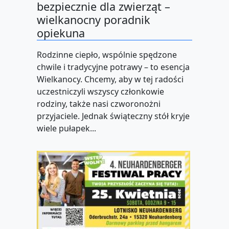
bezpiecznie dla zwierząt –
wielkanocny poradnik
opiekuna
Rodzinne ciepło, wspólnie spędzone
chwile i tradycyjne potrawy – to esencja
Wielkanocy. Chcemy, aby w tej radości
uczestniczyli wszyscy członkowie
rodziny, także nasi czworonożni
przyjaciele. Jednak świąteczny stół kryje
wiele pułapek...