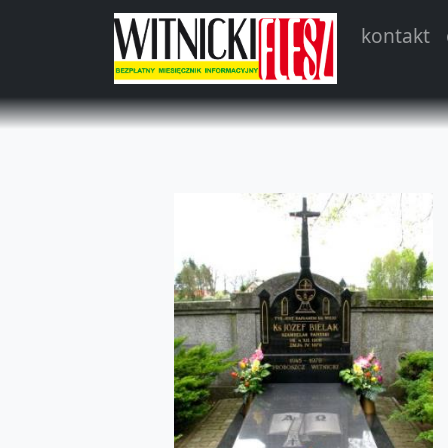
kontakt