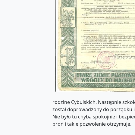
rodzinę Cybulskich. Następnie szko
został doprowadzony do porządku i
Nie było tu chyba spokojnie i bezpie
broń i takie pozwolenie otrzymuje.