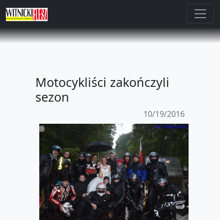
Motocykliści zakończyli
sezon
10/19/2016