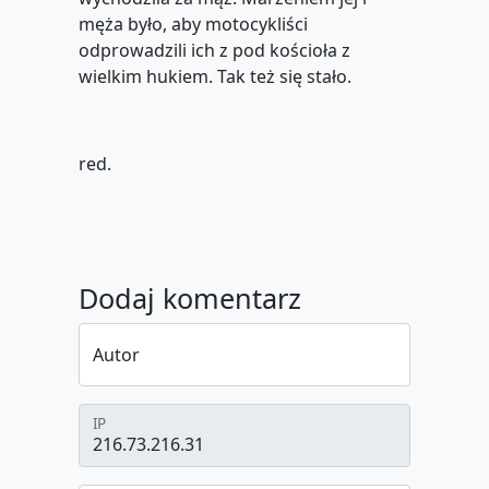
męża było, aby motocykliści
odprowadzili ich z pod kościoła z
wielkim hukiem. Tak też się stało.
red.
Dodaj komentarz
Autor
IP