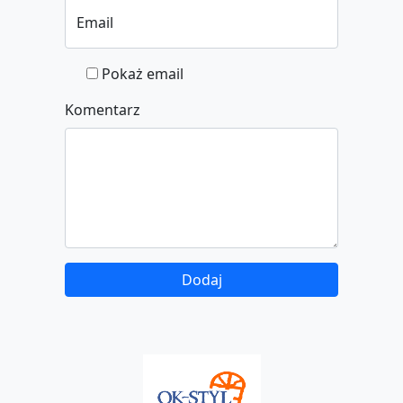
Email
Pokaż email
Komentarz