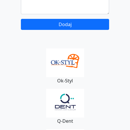
Ok-Styl
Q-Dent