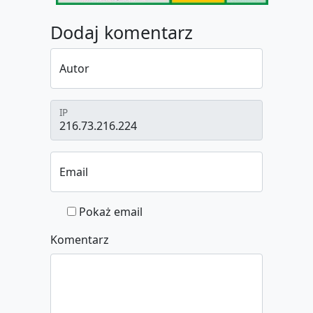
Dodaj komentarz
Autor
IP
Email
Pokaż email
Komentarz