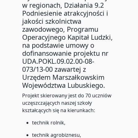
w regionach, Działania 9.2
Podniesienie atrakcyjności i
jakości szkolnictwa
zawodowego, Programu
Operacyjnego Kapitał Ludzki,
na podstawie umowy o
dofinansowanie projektu nr
UDA.POKL.09.02.00-08-
073/13-00 zawartej z
Urzędem Marszałkowskim
Województwa Lubuskiego.
Projekt skierowany jest do 70 uczniów
uczęszczających naszej szkoły
kształcących się na kierunkach:
technik rolnik,
technik agrobiznesu,