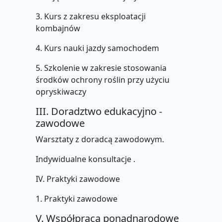
3. Kurs z zakresu eksploatacji
kombajnów
4. Kurs nauki jazdy samochodem
5. Szkolenie w zakresie stosowania
środków ochrony roślin przy użyciu
opryskiwaczy
III. Doradztwo edukacyjno -
zawodowe
Warsztaty z doradcą zawodowym.
Indywidualne konsultacje .
IV. Praktyki zawodowe
1. Praktyki zawodowe
V. Współpraca ponadnarodowe