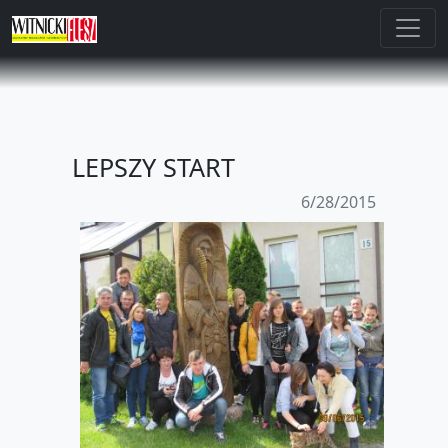
LEPSZY START
6/28/2015