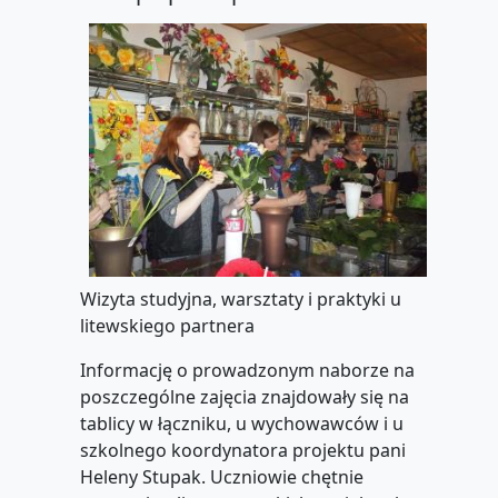
Wizyta studyjna, warsztaty i praktyki u
litewskiego partnera
Informację o prowadzonym naborze na
poszczególne zajęcia znajdowały się na
tablicy w łączniku, u wychowawców i u
szkolnego koordynatora projektu pani
Heleny Stupak. Uczniowie chętnie