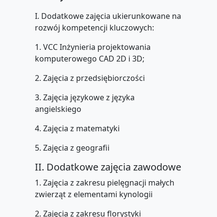
I. Dodatkowe zajęcia ukierunkowane na
rozwój kompetencji kluczowych:
1. VCC Inżynieria projektowania
komputerowego CAD 2D i 3D;
2. Zajęcia z przedsiębiorczości
3. Zajęcia językowe z języka
angielskiego
4. Zajęcia z matematyki
5. Zajęcia z geografii
II. Dodatkowe zajęcia zawodowe
1. Zajęcia z zakresu pielęgnacji małych
zwierząt z elementami kynologii
2. Zajęcia z zakresu florystyki