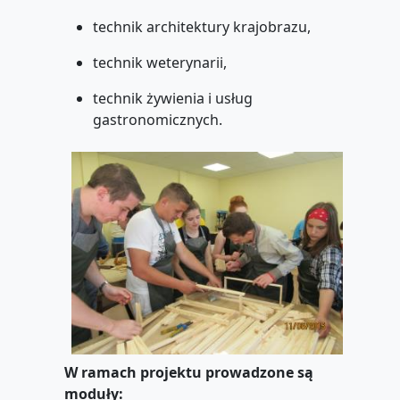
technik architektury krajobrazu,
technik weterynarii,
technik żywienia i usług
gastronomicznych.
W ramach projektu prowadzone są
moduły: