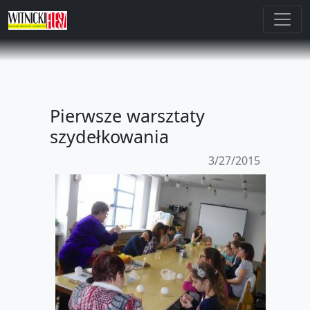
Pierwsze warsztaty
szydełkowania
3/27/2015