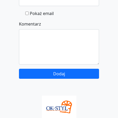
Pokaż email
Komentarz