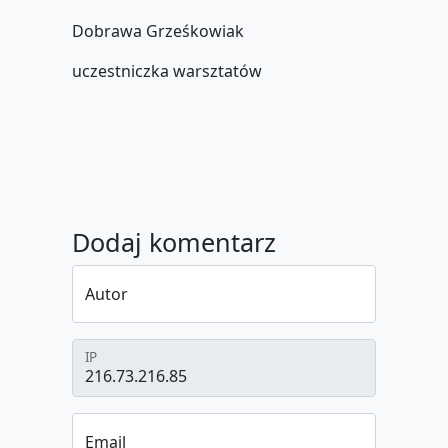
Dobrawa Grześkowiak
uczestniczka warsztatów
Dodaj komentarz
Autor
IP
Email