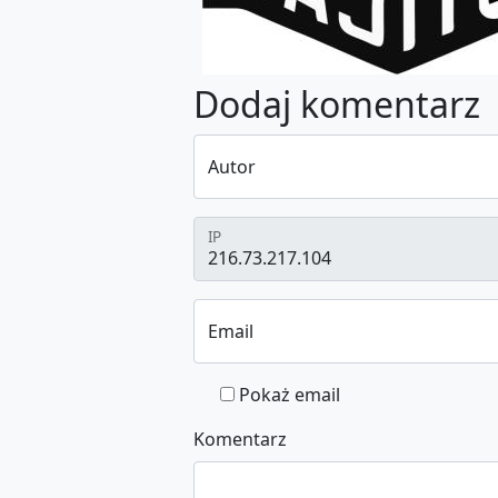
Dodaj komentarz
Autor
IP
Email
Pokaż email
Komentarz