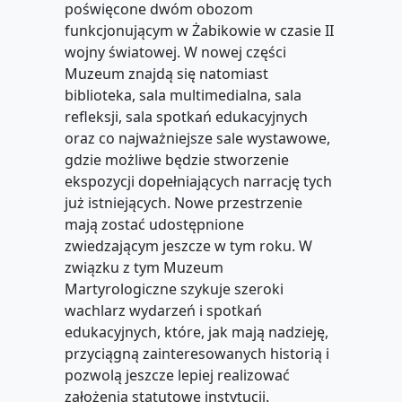
poświęcone dwóm obozom
funkcjonującym w Żabikowie w czasie II
wojny światowej. W nowej części
Muzeum znajdą się natomiast
biblioteka, sala multimedialna, sala
refleksji, sala spotkań edukacyjnych
oraz co najważniejsze sale wystawowe,
gdzie możliwe będzie stworzenie
ekspozycji dopełniających narrację tych
już istniejących. Nowe przestrzenie
mają zostać udostępnione
zwiedzającym jeszcze w tym roku. W
związku z tym Muzeum
Martyrologiczne szykuje szeroki
wachlarz wydarzeń i spotkań
edukacyjnych, które, jak mają nadzieję,
przyciągną zainteresowanych historią i
pozwolą jeszcze lepiej realizować
założenia statutowe instytucji.