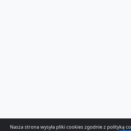
Nasza strona wysyła pliki cookies zgodnie z polityką c