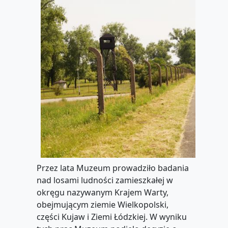
Przez lata Muzeum prowadziło badania
nad losami ludności zamieszkałej w
okręgu nazywanym Krajem Warty,
obejmującym ziemie Wielkopolski,
części Kujaw i Ziemi Łódzkiej. W wyniku