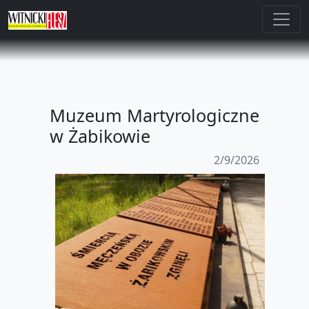
Muzeum Martyrologiczne
w Żabikowie
2/9/2026