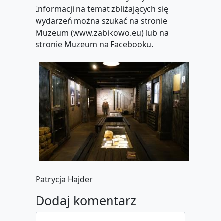
Informacji na temat zbliżających się
wydarzeń można szukać na stronie
Muzeum (
www.zabikowo.eu
) lub na
stronie Muzeum na Facebooku.
Patrycja Hajder
Dodaj komentarz