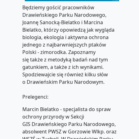
Będziemy gościć pracowników
Drawieńskiego Parku Narodowego,
Joannę Sanocką-Bielatko i Marcina
Bielatko, którzy opowiedzą jak wygląda
biologia, ekologia i aktywna ochrona
jednego z najbarwniejszych ptaków
Polski - zimorodka. Zapoznamy
się także z metodyką badań nad tym
gatunkiem, a także z ich wynikami.
Spodziewajcie się również kilku słów
o Drawieńskim Parku Narodowym.
Prelegenci:
Marcin Bielatko - specjalista do spraw
ochrony przyrody w Sekcji
GIS Drawieńskiego Parku Narodowego,
absolwent PWSZ w Gorzowie Wlkp. oraz