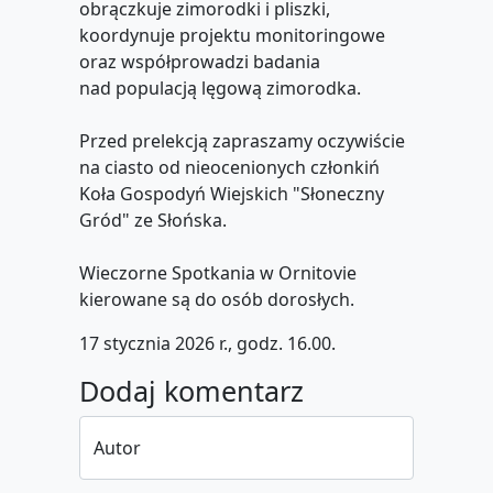
obrączkuje zimorodki i pliszki,
koordynuje projektu monitoringowe
oraz współprowadzi badania
nad populacją lęgową zimorodka.
Przed prelekcją zapraszamy oczywiście
na ciasto od nieocenionych członkiń
Koła Gospodyń Wiejskich "Słoneczny
Gród" ze Słońska.
Wieczorne Spotkania w Ornitovie
kierowane są do osób dorosłych.
17 stycznia 2026 r., godz. 16.00.
Dodaj komentarz
Autor