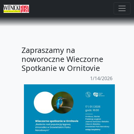
Zapraszamy na
noworoczne Wieczorne
Spotkanie w Ornitovie
1/14/2026