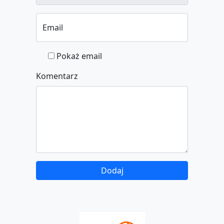
Email
Pokaż email
Komentarz