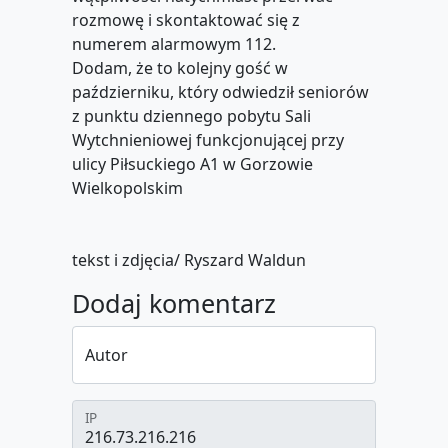
rozmowę i skontaktować się z
numerem alarmowym 112.
Dodam, że to kolejny gość w
październiku, który odwiedził seniorów
z punktu dziennego pobytu Sali
Wytchnieniowej funkcjonującej przy
ulicy Piłsuckiego A1 w Gorzowie
Wielkopolskim
tekst i zdjęcia/ Ryszard Waldun
Dodaj komentarz
Autor
IP